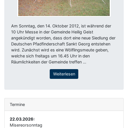
Am Sonntag, den 14. Oktober 2012, ist während der
10 Uhr Messe in der Gemeinde Heilig Geist
angekündigt worden, dass dort eine neue Siedlung der
Deutschen Pfadfinderschaft Sankt Georg entstehen
wird. Zunächst wird es eine Wölflingsmeute geben,
welche sich freitags um 16.45 Uhr in den
Räumlichkeiten der Gemeinde treffen …
Weiterlesen
Termine
22.03.2026:
Misereorsonntag