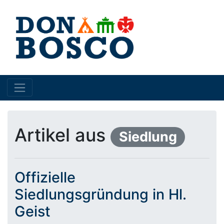
Artikel aus
Siedlung
Offizielle
Siedlungsgründung in Hl.
Geist