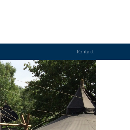
Kontakt