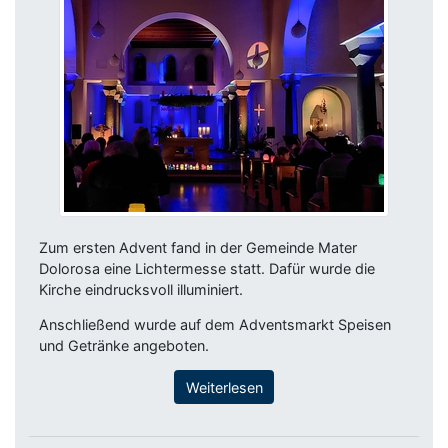
Zum ersten Advent fand in der Gemeinde Mater
Dolorosa eine Lichtermesse statt. Dafür wurde die
Kirche eindrucksvoll illuminiert.
Anschließend wurde auf dem Adventsmarkt Speisen
und Getränke angeboten.
Weiterlesen