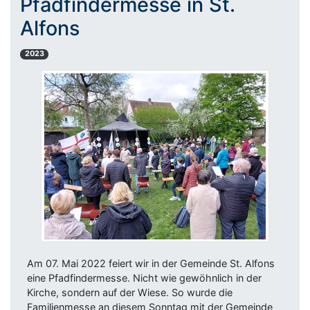
Pfadfindermesse in St.
Alfons
2023
Am 07. Mai 2022 feiert wir in der Gemeinde St. Alfons
eine Pfadfindermesse. Nicht wie gewöhnlich in der
Kirche, sondern auf der Wiese. So wurde die
Familienmesse an diesem Sonntag mit der Gemeinde