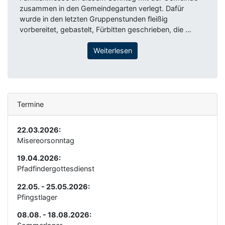
zusammen in den Gemeindegarten verlegt. Dafür
wurde in den letzten Gruppenstunden fleißig
vorbereitet, gebastelt, Fürbitten geschrieben, die …
Weiterlesen
Termine
22.03.2026:
Misereorsonntag
19.04.2026:
Pfadfindergottesdienst
22.05. - 25.05.2026:
Pfingstlager
08.08. - 18.08.2026: