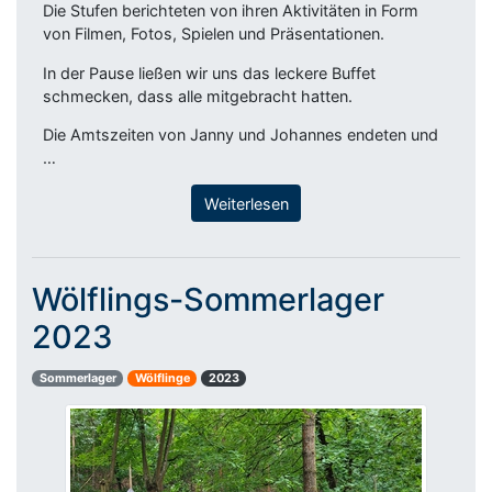
Die Stufen berichteten von ihren Aktivitäten in Form
von Filmen, Fotos, Spielen und Präsentationen.
In der Pause ließen wir uns das leckere Buffet
schmecken, dass alle mitgebracht hatten.
Die Amtszeiten von Janny und Johannes endeten und
…
Weiterlesen
Wölflings-Sommerlager
2023
Sommerlager
Wölflinge
2023