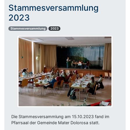
Stammesversammlung
2023
Stammesversammlung
2023
Die Stammesversammlung am 15.10.2023 fand im
Pfarrsaal der Gemeinde Mater Dolorosa statt.