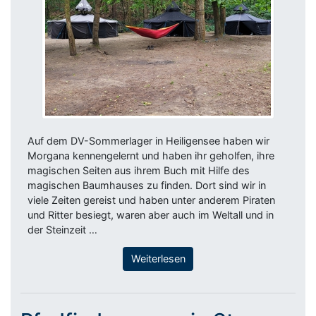
Auf dem DV-Sommerlager in Heiligensee haben wir
Morgana kennengelernt und haben ihr geholfen, ihre
magischen Seiten aus ihrem Buch mit Hilfe des
magischen Baumhauses zu finden. Dort sind wir in
viele Zeiten gereist und haben unter anderem Piraten
und Ritter besiegt, waren aber auch im Weltall und in
der Steinzeit …
Weiterlesen