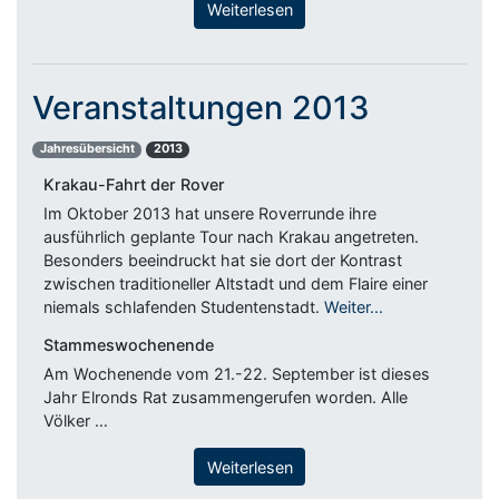
Weiterlesen
Veranstaltungen 2013
Jahresübersicht
2013
Krakau-Fahrt der Rover
Im Oktober 2013 hat unsere Roverrunde ihre
ausführlich geplante Tour nach Krakau angetreten.
Besonders beeindruckt hat sie dort der Kontrast
zwischen traditioneller Altstadt und dem Flaire einer
niemals schlafenden Studentenstadt.
Weiter...
Stammeswochenende
Am Wochenende vom 21.-22. September ist dieses
Jahr Elronds Rat zusammengerufen worden. Alle
Völker …
Weiterlesen