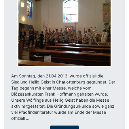
Am Sonntag, den 21.04.2013, wurde offiziell die
Siedlung Heilig Geist in Charlottenburg gegründet. Der
Tag begann mit einer Messe, welche vom
Diözesankuraten Frank Hoffmann gehalten wurde.
Unsere Wölflinge aus Heilig Geist haben die Messe
aktiv mitgestaltet. Die Gründungsurkunde sowie ganz
viel Pfadfinderliteratur wurde am Ende der Messe
offiziell …