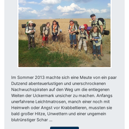
Im Sommer 2013 machte sich eine Meute von ein paar
Dutzend abenteuerlustigen und unerschrockenen
Nachwuchspiraten auf den Weg um die entlegenen
Weiten der Uckermark unsicher zu machen. Anfangs
unerfahrene Leichtmatrosen, manch einer noch mit
Heimweh oder Angst vor Krabbeltieren, mussten sie
bald großer Hitze, Unwettern und einer ungemein
blutrünstiger Schar …