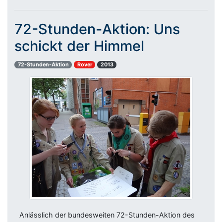
72-Stunden-Aktion: Uns
schickt der Himmel
72-Stunden-Aktion
Rover
2013
Anlässlich der bundesweiten 72-Stunden-Aktion des