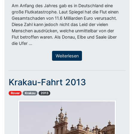
Am Anfang des Jahres gab es in Deutschland eine
große Flutkatastrophe. Laut Spiegel hat die Flut einen
Gesamtschaden von 11.6 Milliarden Euro verursacht.
Diese Zahl kann jedoch nicht das Leid der vielen
Menschen ausdrücken, welche unmittelbar von der
Flut betroffen waren. Als Donau, Elbe und Saale über
die Ufer …
Weiterlesen
Krakau-Fahrt 2013
Rover
Krakau
2013