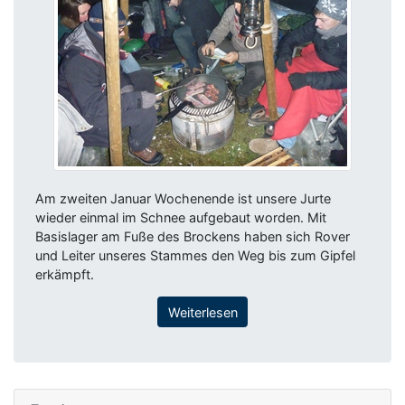
Am zweiten Januar Wochenende ist unsere Jurte
wieder einmal im Schnee aufgebaut worden. Mit
Basislager am Fuße des Brockens haben sich Rover
und Leiter unseres Stammes den Weg bis zum Gipfel
erkämpft.
Weiterlesen