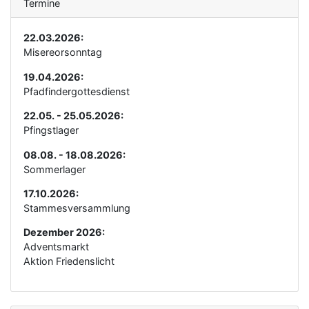
Termine
22.03.2026:
Misereorsonntag
19.04.2026:
Pfadfindergottesdienst
22.05. - 25.05.2026:
Pfingstlager
08.08. - 18.08.2026:
Sommerlager
17.10.2026:
Stammesversammlung
Dezember 2026:
Adventsmarkt
Aktion Friedenslicht