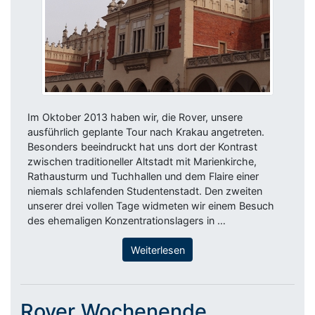
Im Oktober 2013 haben wir, die Rover, unsere
ausführlich geplante Tour nach Krakau angetreten.
Besonders beeindruckt hat uns dort der Kontrast
zwischen traditioneller Altstadt mit Marienkirche,
Rathausturm und Tuchhallen und dem Flaire einer
niemals schlafenden Studentenstadt. Den zweiten
unserer drei vollen Tage widmeten wir einem Besuch
des ehemaligen Konzentrationslagers in …
Weiterlesen
Rover Wochenende