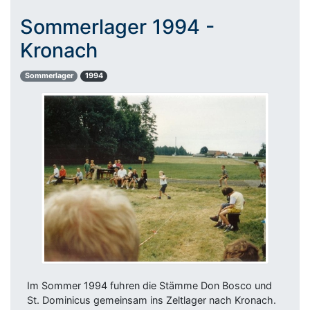
Sommerlager 1994 -
Kronach
Sommerlager
1994
Im Sommer 1994 fuhren die Stämme Don Bosco und
St. Dominicus gemeinsam ins Zeltlager nach Kronach.