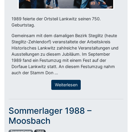
1989 feierte der Ortsteil Lankwitz seinen 750.
Geburtstag.
Gemeinsam mit dem damaligen Bezirk Steglitz (heute
Steglitz-Zehlendorf) veranstaltete der Arbeitskreis
Historisches Lankwitz zahlreiche Veranstaltungen und
Ausstellungen zu diesem Jubiläum. Im September
1989 fand ein Festumzug mit einem Fest auf der
Dorfaue Lankwitz statt. An diesem Festumzug nahm
auch der Stamm Don …
Weiterlesen
Sommerlager 1988 –
Moosbach
Sommerlager
1988