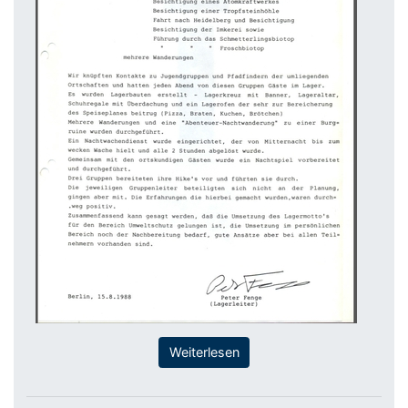
Weiterlesen