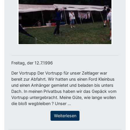
Freitag, der 12.7.1996
Der Vortrupp Der Vortrupp für unser Zeltlager war
bereit zur Abfahrt. Wir hatten uns einen Ford Kleinbus
und einen Anhänger gemietet und beladen bis unters
Dach. In meinen Privatbus haben wir das Gepäck vom
Vortrupp untergebracht. Meine Güte, wie lange wollen
die bloß wegbleiben ? Unser …
Weiterlesen