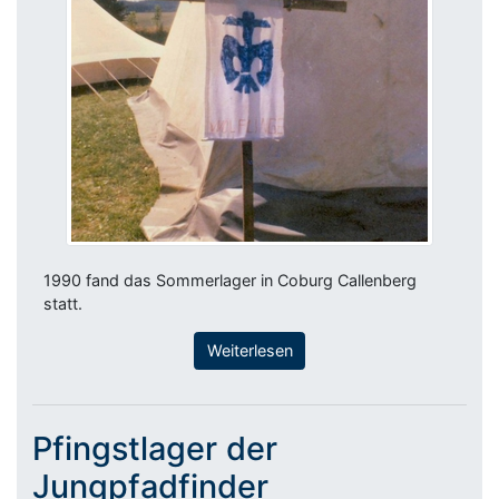
1990 fand das Sommerlager in Coburg Callenberg
statt.
Weiterlesen
Pfingstlager der
Jungpfadfinder