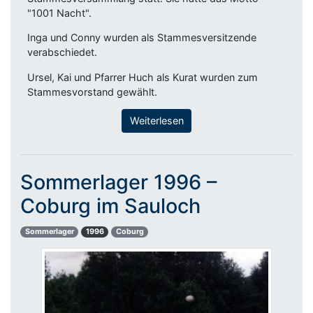
"1001 Nacht".
Inga und Conny wurden als Stammesversitzende
verabschiedet.
Ursel, Kai und Pfarrer Huch als Kurat wurden zum
Stammesvorstand gewählt.
Weiterlesen
Sommerlager 1996 –
Coburg im Sauloch
Sommerlager
1996
Coburg