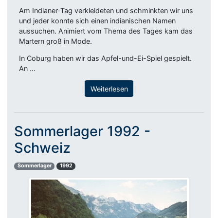
Am Indianer-Tag verkleideten und schminkten wir uns
und jeder konnte sich einen indianischen Namen
aussuchen. Animiert vom Thema des Tages kam das
Martern groß in Mode.
In Coburg haben wir das Apfel-und-Ei-Spiel gespielt.
An …
Weiterlesen
Sommerlager 1992 -
Schweiz
Sommerlager
1992