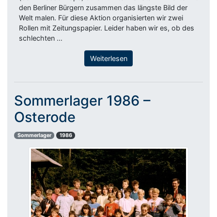
den Berliner Bürgern zusammen das längste Bild der
Welt malen. Für diese Aktion organisierten wir zwei
Rollen mit Zeitungspapier. Leider haben wir es, ob des
schlechten …
Weiterlesen
Sommerlager 1986 –
Osterode
Sommerlager
1986