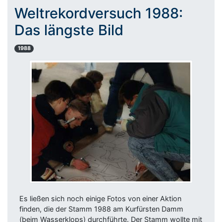
Weltrekordversuch 1988:
Das längste Bild
1988
Es ließen sich noch einige Fotos von einer Aktion
finden, die der Stamm 1988 am Kurfürsten Damm
(beim Wasserklops) durchführte. Der Stamm wollte mit