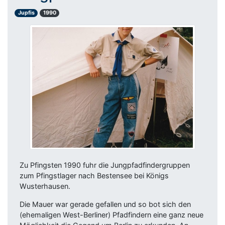
Jupfis
1990
Zu Pfingsten 1990 fuhr die Jungpfadfindergruppen
zum Pfingstlager nach Bestensee bei Königs
Wusterhausen.
Die Mauer war gerade gefallen und so bot sich den
(ehemaligen West-Berliner) Pfadfindern eine ganz neue