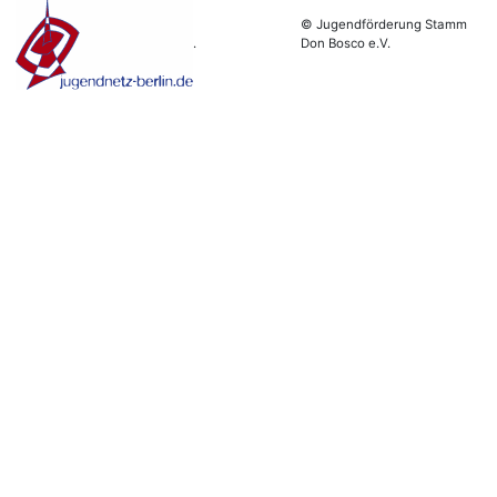
© Jugendförderung Stamm
.
Don Bosco e.V.