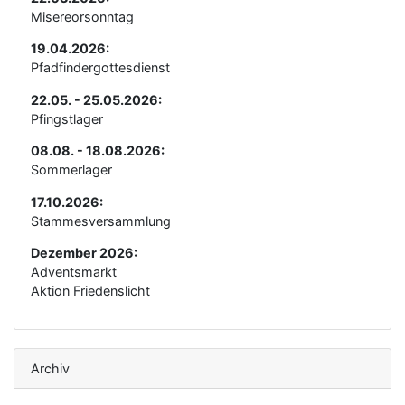
Misereorsonntag
19.04.2026:
Pfadfindergottesdienst
22.05. - 25.05.2026:
Pfingstlager
08.08. - 18.08.2026:
Sommerlager
17.10.2026:
Stammesversammlung
Dezember 2026:
Adventsmarkt
Aktion Friedenslicht
Archiv