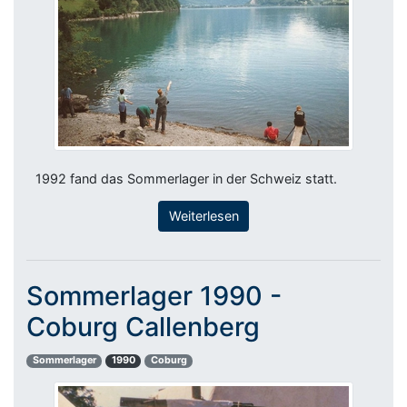
1992 fand das Sommerlager in der Schweiz statt.
Weiterlesen
Sommerlager 1990 -
Coburg Callenberg
Sommerlager
1990
Coburg