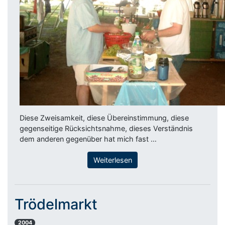
Diese Zweisamkeit, diese Übereinstimmung, diese
gegenseitige Rücksichtsnahme, dieses Verständnis
dem anderen gegenüber hat mich fast …
Weiterlesen
Trödelmarkt
2004