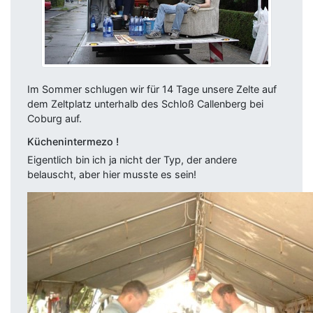
Im Sommer schlugen wir für 14 Tage unsere Zelte auf
dem Zeltplatz unterhalb des Schloß Callenberg bei
Coburg auf.
Küchenintermezo !
Eigentlich bin ich ja nicht der Typ, der andere
belauscht, aber hier musste es sein!