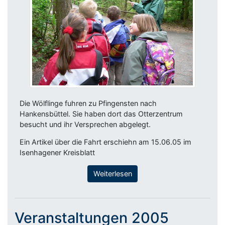
Die Wölflinge fuhren zu Pfingensten nach
Hankensbüttel. Sie haben dort das Otterzentrum
besucht und ihr Versprechen abgelegt.
Ein Artikel über die Fahrt erschiehn am 15.06.05 im
Isenhagener Kreisblatt
Weiterlesen
Veranstaltungen 2005