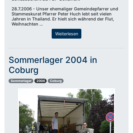
28.7.2006 - Unser ehemaliger Gemeindepfarrer und
Stammeskurat Pfarrer Peter Huch lebt seit vielen
Jahren in Thailand. Er hielt sich während der Flut,
Weihnachten …
Weiterlesen
Sommerlager 2004 in
Coburg
Sommerlager
2004
Coburg