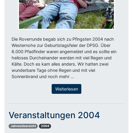
Die Roverrunde begab sich zu Pfingsten 2004 nach
Westernohe zur Geburtstagsfeier der DPSG. Über
6.000 Pfadfinder waren angemeldet und es sollte ein
heiloses Durcheinander werden mit viel Regen und
Kälte. Doch es kam alles anders. Wir hatten zwei
wunderbare Tage ohne Regen und mit viel
Sonnenbrand und noch mehr …
Weiterlesen
Veranstaltungen 2004
Jahresübersicht
2004