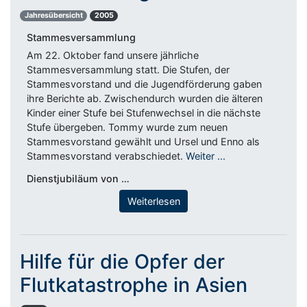
Jahresübersicht
2005
Stammesversammlung
Am 22. Oktober fand unsere jährliche
Stammesversammlung statt. Die Stufen, der
Stammesvorstand und die Jugendförderung gaben
ihre Berichte ab. Zwischendurch wurden die älteren
Kinder einer Stufe bei Stufenwechsel in die nächste
Stufe übergeben. Tommy wurde zum neuen
Stammesvorstand gewählt und Ursel und Enno als
Stammesvorstand verabschiedet.
Weiter ...
Dienstjubiläum von …
Weiterlesen
Hilfe für die Opfer der
Flutkatastrophe in Asien