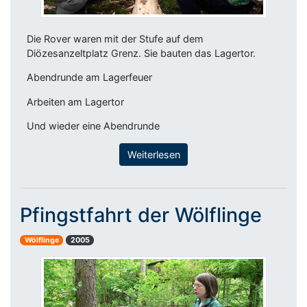
Die Rover waren mit der Stufe auf dem
Diözesanzeltplatz Grenz. Sie bauten das Lagertor.
Abendrunde am Lagerfeuer
Arbeiten am Lagertor
Und wieder eine Abendrunde
Weiterlesen
Pfingstfahrt der Wölflinge
Wölflinge
2005