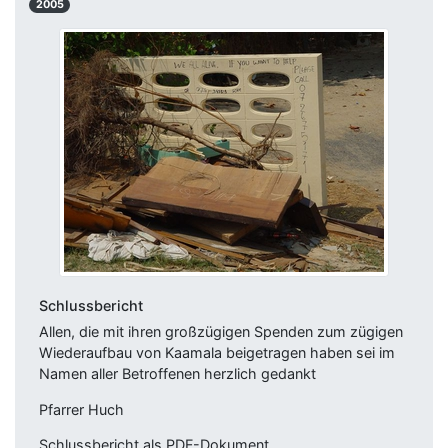
2005
Schlussbericht
Allen, die mit ihren großzügigen Spenden zum zügigen
Wiederaufbau von Kaamala beigetragen haben sei im
Namen aller Betroffenen herzlich gedankt
Pfarrer Huch
Schlussbericht als PDF-Dokument