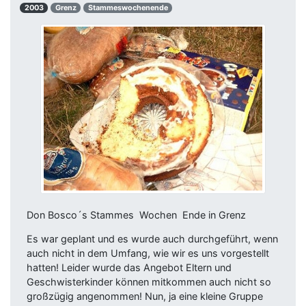
2003
Grenz
Stammeswochenende
Don Bosco´s Stammes  Wochen  Ende in Grenz
Es war geplant und es wurde auch durchgeführt, wenn
auch nicht in dem Umfang, wie wir es uns vorgestellt
hatten! Leider wurde das Angebot Eltern und
Geschwisterkinder können mitkommen auch nicht so
großzügig angenommen! Nun, ja eine kleine Gruppe