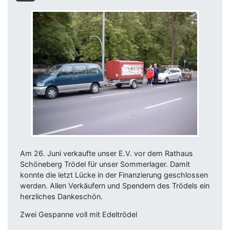
Am 26. Juni verkaufte unser E.V. vor dem Rathaus
Schöneberg Trödel für unser Sommerlager. Damit
konnte die letzt Lücke in der Finanzierung geschlossen
werden. Allen Verkäufern und Spendern des Trödels ein
herzliches Dankeschön.
Zwei Gespanne voll mit Edeltrödel