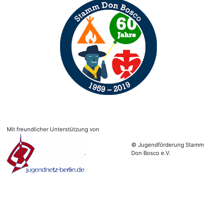
Mit freundlicher Unterstützung von
© Jugendförderung Stamm
.
Don Bosco e.V.