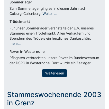
Sommerlager
Zum Sommerlager ging es in diesem Jahr nach
Coburg-Callenberg.
Weiter ...
Trödelmarkt
Für unser Sommerlager veranstalte der E.V. unseres
Stammes einen Trödelmarkt. Allen Verkäufern und
Spendern des Trödels ein herzliches Dankeschön.
mehr...
Rover in Westernohe
Pfingsten verbrachten unsere Rover im Bundeszentrum
der DSPG in Westernohe. Dort wurde ein Zeltlager …
Weiterlesen
Stammeswochenende 2003
in Grenz