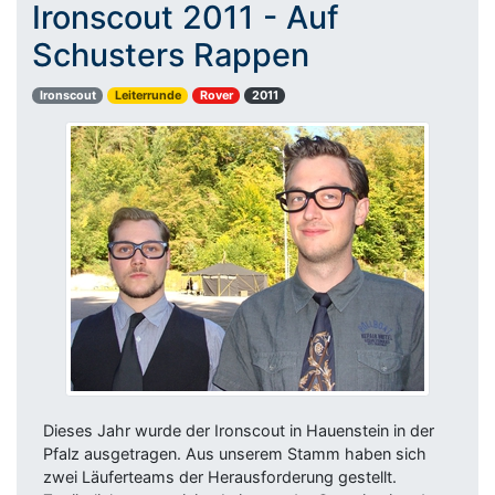
Ironscout 2011 - Auf
Schusters Rappen
Ironscout
Leiterrunde
Rover
2011
Dieses Jahr wurde der Ironscout in Hauenstein in der
Pfalz ausgetragen. Aus unserem Stamm haben sich
zwei Läuferteams der Herausforderung gestellt.