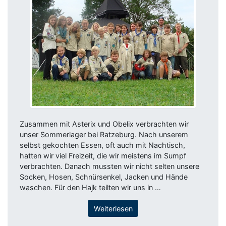
Zusammen mit Asterix und Obelix verbrachten wir
unser Sommerlager bei Ratzeburg. Nach unserem
selbst gekochten Essen, oft auch mit Nachtisch,
hatten wir viel Freizeit, die wir meistens im Sumpf
verbrachten. Danach mussten wir nicht selten unsere
Socken, Hosen, Schnürsenkel, Jacken und Hände
waschen. Für den Hajk teilten wir uns in …
Weiterlesen