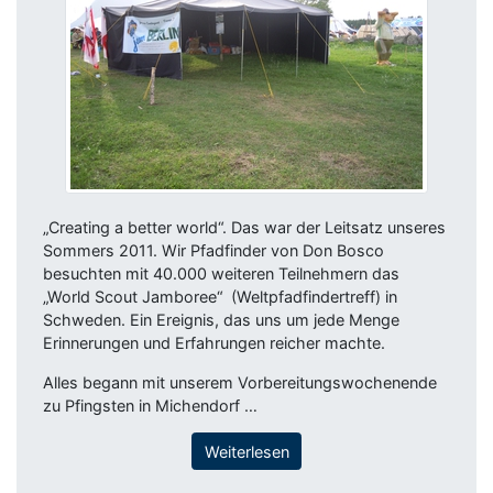
„Creating a better world“. Das war der Leitsatz unseres
Sommers 2011. Wir Pfadfinder von Don Bosco
besuchten mit 40.000 weiteren Teilnehmern das
„World Scout Jamboree“ (Weltpfadfindertreff) in
Schweden. Ein Ereignis, das uns um jede Menge
Erinnerungen und Erfahrungen reicher machte.
Alles begann mit unserem Vorbereitungswochenende
zu Pfingsten in Michendorf …
Weiterlesen