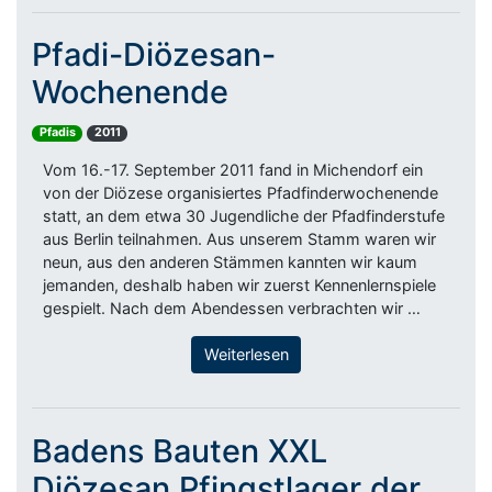
Pfadi-Diözesan-
Wochenende
Pfadis
2011
Vom 16.-17. September 2011 fand in Michendorf ein
von der Diözese organisiertes Pfadfinderwochenende
statt, an dem etwa 30 Jugendliche der Pfadfinderstufe
aus Berlin teilnahmen. Aus unserem Stamm waren wir
neun, aus den anderen Stämmen kannten wir kaum
jemanden, deshalb haben wir zuerst Kennenlernspiele
gespielt. Nach dem Abendessen verbrachten wir …
Weiterlesen
Badens Bauten XXL
Diözesan Pfingstlager der