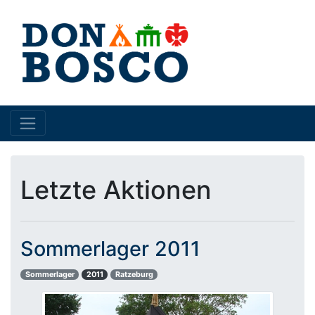
Letzte Aktionen
Sommerlager 2011
Sommerlager
2011
Ratzeburg