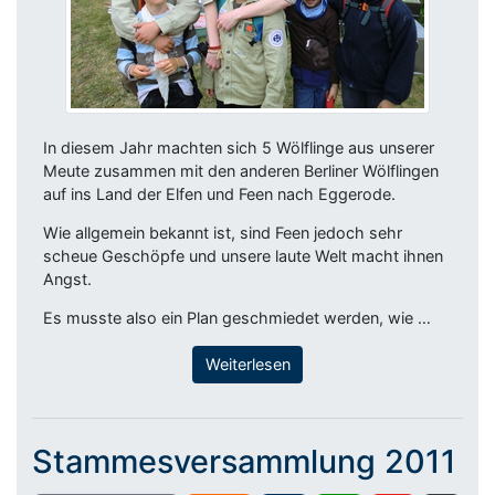
In diesem Jahr machten sich 5 Wölflinge aus unserer
Meute zusammen mit den anderen Berliner Wölflingen
auf ins Land der Elfen und Feen nach Eggerode.
Wie allgemein bekannt ist, sind Feen jedoch sehr
scheue Geschöpfe und unsere laute Welt macht ihnen
Angst.
Es musste also ein Plan geschmiedet werden, wie …
Weiterlesen
Stammesversammlung 2011