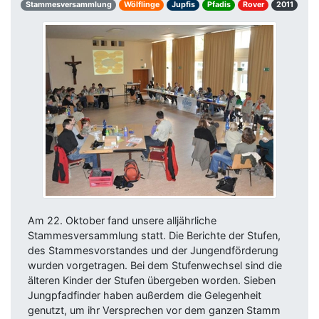
Stammesversammlung
Wölflinge
Jupfis
Pfadis
Rover
2011
Am 22. Oktober fand unsere alljährliche
Stammesversammlung statt. Die Berichte der Stufen,
des Stammesvorstandes und der Jungendförderung
wurden vorgetragen. Bei dem Stufenwechsel sind die
älteren Kinder der Stufen übergeben worden. Sieben
Jungpfadfinder haben außerdem die Gelegenheit
genutzt, um ihr Versprechen vor dem ganzen Stamm