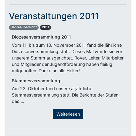
Veranstaltungen 2011
Jahresübersicht
2011
Diözesanversammlung 2011
Vom 11. bis zum 13. November 2011 fand die jährliche
Diözesanversammlung statt. Dieses Mal wurde sie von
unserem Stamm ausgerichtet. Rover, Leiter, Mitarbeiter
und Mitglieder der Jugendförderung haben fleißig
mitgeholfen. Danke an alle Helfer!
Stammesversammlung
Am 22. Oktober fand unsere alljährliche
Stammesversammlung statt. Die Berichte der Stufen,
des …
Weiterlesen