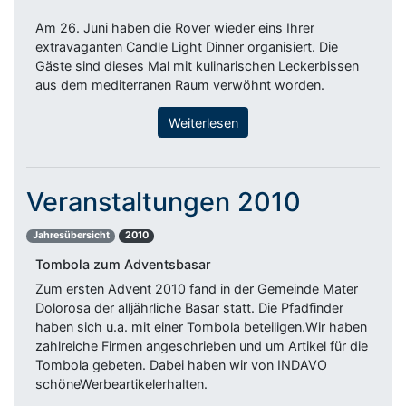
Am 26. Juni haben die Rover wieder eins Ihrer
extravaganten Candle Light Dinner organisiert. Die
Gäste sind dieses Mal mit kulinarischen Leckerbissen
aus dem mediterranen Raum verwöhnt worden.
Weiterlesen
Veranstaltungen 2010
Jahresübersicht
2010
Tombola zum Adventsbasar
Zum ersten Advent 2010 fand in der Gemeinde Mater
Dolorosa der alljährliche Basar statt. Die Pfadfinder
haben sich u.a. mit einer Tombola beteiligen.Wir haben
zahlreiche Firmen angeschrieben und um Artikel für die
Tombola gebeten. Dabei haben wir von INDAVO
schöneWerbeartikelerhalten.