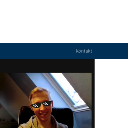
Kontakt