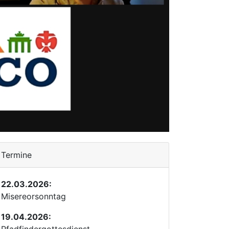
Termine
22.03.2026:
Misereorsonntag
19.04.2026: