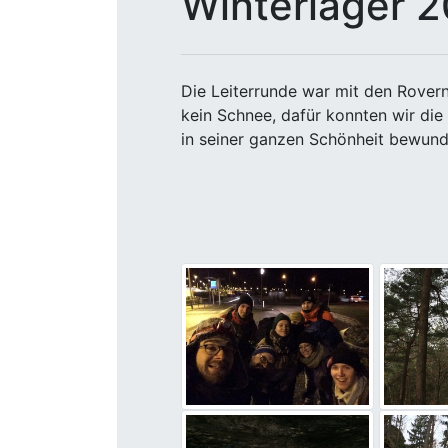
Winterlager 
Die Leiterrunde war mit den Rover
kein Schnee, dafür konnten wir die
in seiner ganzen Schönheit bewund