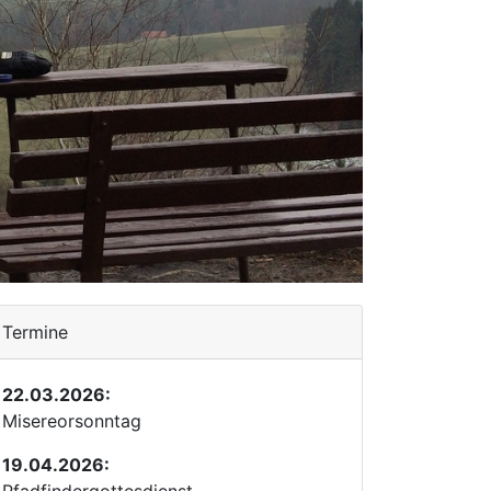
Termine
22.03.2026:
Misereorsonntag
19.04.2026: