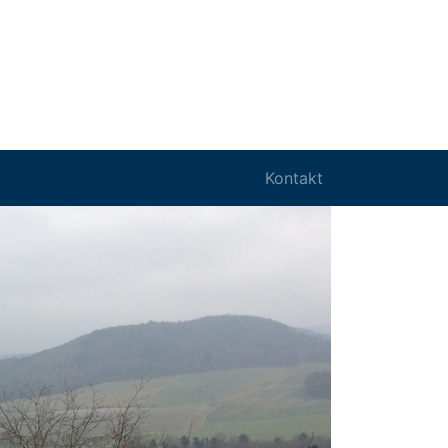
Kontakt