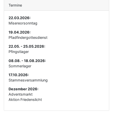
Termine
22.03.2026:
Misereorsonntag
19.04.2026:
Pfadfindergottesdienst
22.05. - 25.05.2026:
Pfingstlager
08.08. - 18.08.2026:
Sommerlager
17.10.2026:
Stammesversammlung
Dezember 2026:
Adventsmarkt
Aktion Friedenslicht