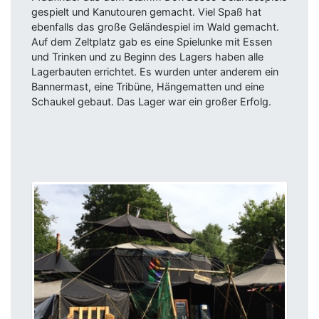
gespielt und Kanutouren gemacht. Viel Spaß hat
ebenfalls das große Geländespiel im Wald gemacht.
Auf dem Zeltplatz gab es eine Spielunke mit Essen
und Trinken und zu Beginn des Lagers haben alle
Lagerbauten errichtet. Es wurden unter anderem ein
Bannermast, eine Tribüne, Hängematten und eine
Schaukel gebaut. Das Lager war ein großer Erfolg.