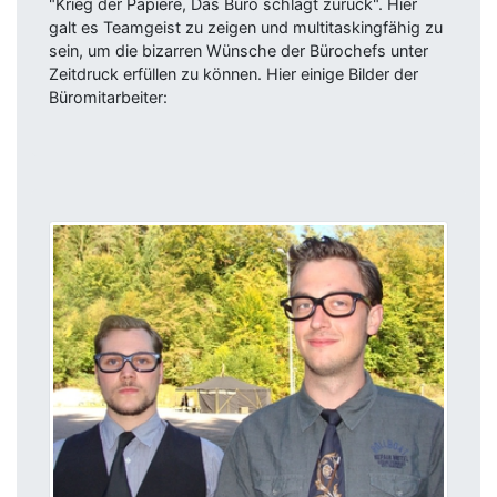
"Krieg der Papiere, Das Büro schlägt zurück". Hier
galt es Teamgeist zu zeigen und multitaskingfähig zu
sein, um die bizarren Wünsche der Bürochefs unter
Zeitdruck erfüllen zu können. Hier einige Bilder der
Büromitarbeiter: