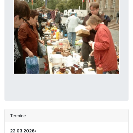
Termine
22.03.2026: