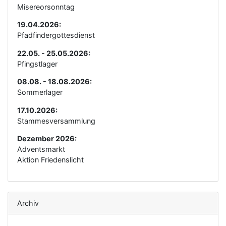
Misereorsonntag
19.04.2026:
Pfadfindergottesdienst
22.05. - 25.05.2026:
Pfingstlager
08.08. - 18.08.2026:
Sommerlager
17.10.2026:
Stammesversammlung
Dezember 2026:
Adventsmarkt
Aktion Friedenslicht
Archiv