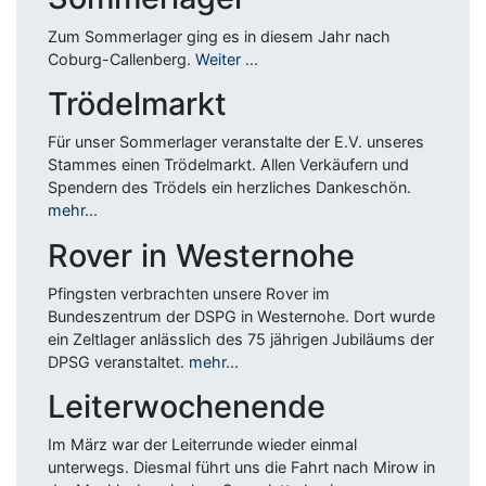
Zum Sommerlager ging es in diesem Jahr nach
Coburg-Callenberg.
Weiter ...
Trödelmarkt
Für unser Sommerlager veranstalte der E.V. unseres
Stammes einen Trödelmarkt. Allen Verkäufern und
Spendern des Trödels ein herzliches Dankeschön.
mehr...
Rover in Westernohe
Pfingsten verbrachten unsere Rover im
Bundeszentrum der DSPG in Westernohe. Dort wurde
ein Zeltlager anlässlich des 75 jährigen Jubiläums der
DPSG veranstaltet.
mehr...
Leiterwochenende
Im März war der Leiterrunde wieder einmal
unterwegs. Diesmal führt uns die Fahrt nach Mirow in