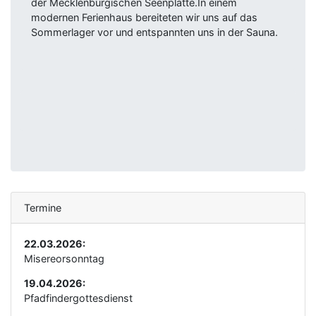
der Mecklenburgischen Seenplatte.In einem
modernen Ferienhaus bereiteten wir uns auf das
Sommerlager vor und entspannten uns in der Sauna.
Termine
22.03.2026:
Misereorsonntag
19.04.2026:
Pfadfindergottesdienst